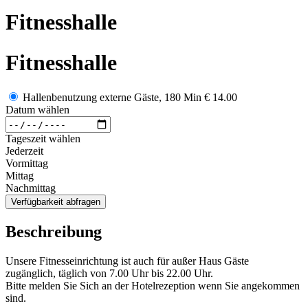
Fitnesshalle
Fitnesshalle
Hallenbenutzung externe Gäste, 180 Min
€ 14.00
Datum wählen
Tageszeit wählen
Jederzeit
Vormittag
Mittag
Nachmittag
Verfügbarkeit abfragen
Beschreibung
Unsere Fitnesseinrichtung ist auch für außer Haus Gäste
zugänglich, täglich von 7.00 Uhr bis 22.00 Uhr.
Bitte melden Sie Sich an der Hotelrezeption wenn Sie angekommen
sind.