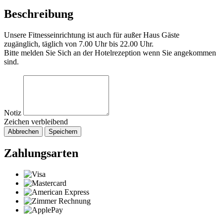
Beschreibung
Unsere Fitnesseinrichtung ist auch für außer Haus Gäste
zugänglich, täglich von 7.00 Uhr bis 22.00 Uhr.
Bitte melden Sie Sich an der Hotelrezeption wenn Sie angekommen
sind.
Notiz
Zeichen verbleibend
Abbrechen
Speichern
Zahlungsarten