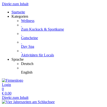
Direkt zum Inhalt
Startseite
Kategorien
Wellness
Zum Kuckuck & Sportkurse
Gutscheine
Day Spa
Aktivitäten für Locals
Sprache
Deutsch
English
Login
0
€
0.00
Direkt zum Inhalt